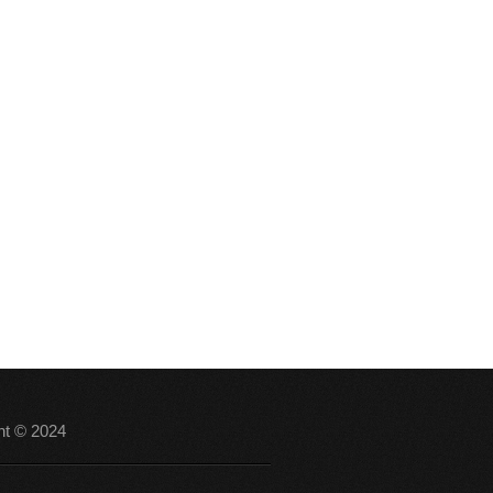
ht © 2024