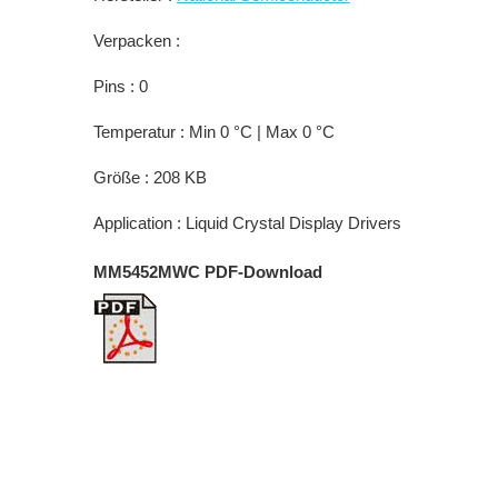
Verpacken :
Pins : 0
Temperatur : Min 0 °C | Max 0 °C
Größe : 208 KB
Application : Liquid Crystal Display Drivers
MM5452MWC PDF-Download